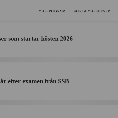
YH-PROGRAM
KORTA YH-KURSER
ser som startar hösten 2026
år efter examen från SSB