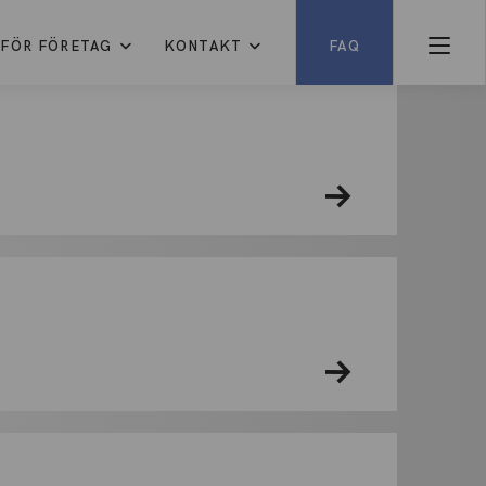
FÖR FÖRETAG
KONTAKT
FAQ