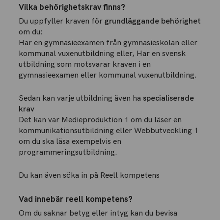
Vilka behörighetskrav finns?
Du uppfyller kraven för
grundläggande behörighet
om du:
Har en gymnasieexamen från gymnasieskolan eller
kommunal vuxenutbildning eller, Har en svensk
utbildning som motsvarar kraven i en
gymnasieexamen eller kommunal vuxenutbildning.
Sedan kan varje utbildning även ha
specialiserade
krav
Det kan var Medieproduktion 1 om du läser en
kommunikationsutbildning eller Webbutveckling 1
om du ska läsa exempelvis en
programmeringsutbildning.
Du kan även söka in på Reell kompetens
Vad innebär reell kompetens?
Om du saknar betyg eller intyg kan du bevisa