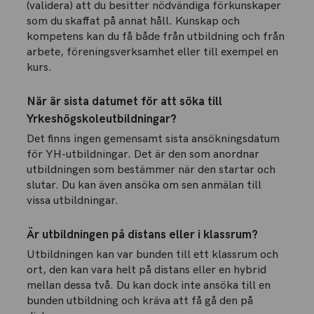
(validera) att du besitter nödvändiga förkunskaper
som du skaffat på annat håll. Kunskap och
kompetens kan du få både från utbildning och från
arbete, föreningsverksamhet eller till exempel en
kurs.
När är sista datumet för att söka till
Yrkeshögskoleutbildningar?
Det finns ingen gemensamt sista ansökningsdatum
för YH-utbildningar. Det är den som anordnar
utbildningen som bestämmer när den startar och
slutar. Du kan även ansöka om sen anmälan till
vissa utbildningar.
Är utbildningen på distans eller i klassrum?
Utbildningen kan var bunden till ett klassrum och
ort, den kan vara helt på distans eller en hybrid
mellan dessa två. Du kan dock inte ansöka till en
bunden utbildning och kräva att få gå den på