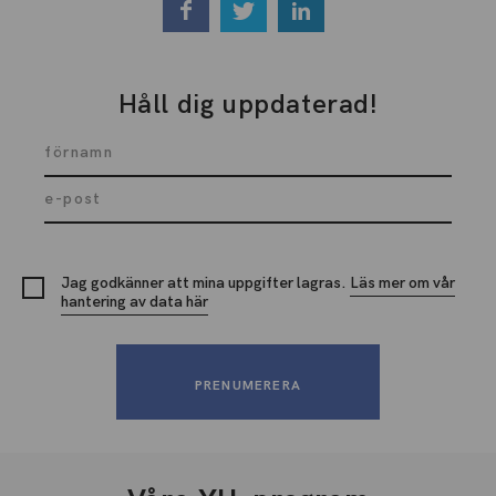
Håll dig uppdaterad!
Jag godkänner att mina uppgifter lagras.
Läs mer om vår
hantering av data här