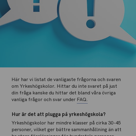
Här har vi listat de vanligaste frågorna och svaren
om Yrkeshögskolor. Hittar du inte svaret på just
din fråga kanske du hittar det bland våra övriga
vanliga frågor och svar under
FAQ.
Hur är det att plugga på yrkeshögskola?
Yrkeshögskolor har mindre klasser på cirka 30-45
personer, vilket ger bättre sammanhållning än att