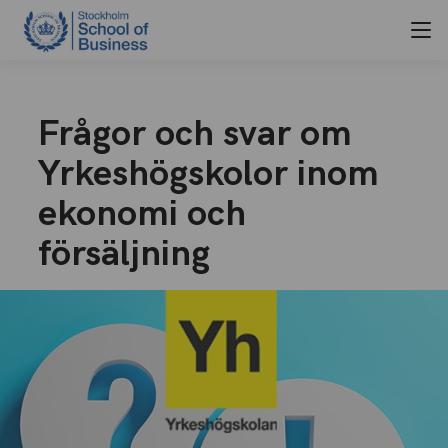
Frågor och svar om
Yrkeshögskolor inom
ekonomi och
försäljning