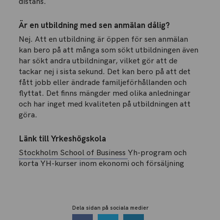
distans.
Är en utbildning med sen anmälan dålig?
Nej. Att en utbildning är öppen för sen anmälan
kan bero på att många som sökt utbildningen även
har sökt andra utbildningar, vilket gör att de
tackar nej i sista sekund. Det kan bero på att det
fått jobb eller ändrade familjeförhållanden och
flyttat. Det finns mängder med olika anledningar
och har inget med kvaliteten på utbildningen att
göra.
Länk till Yrkeshögskola
Stockholm School of Business
Yh-program och
korta YH-kurser inom ekonomi och försäljning
Dela sidan på sociala medier