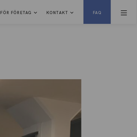
FÖR FÖRETAG
KONTAKT
FAQ