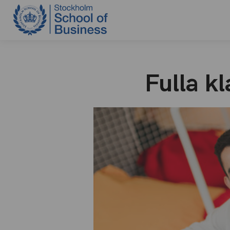
Fulla k