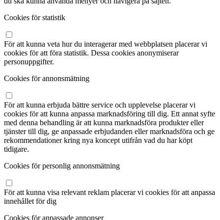
du ska kunna använda menyer och navigera på sajten.
Cookies för statistik
För att kunna veta hur du interagerar med webbplatsen placerar vi
cookies för att föra statistik. Dessa cookies anonymiserar
personuppgifter.
Cookies för annonsmätning
För att kunna erbjuda bättre service och upplevelse placerar vi
cookies för att kunna anpassa marknadsföring till dig. Ett annat syfte
med denna behandling är att kunna marknadsföra produkter eller
tjänster till dig, ge anpassade erbjudanden eller marknadsföra och ge
rekommendationer kring nya koncept utifrån vad du har köpt
tidigare.
Cookies för personlig annonsmätning
För att kunna visa relevant reklam placerar vi cookies för att anpassa
innehållet för dig
Cookies för anpassade annonser