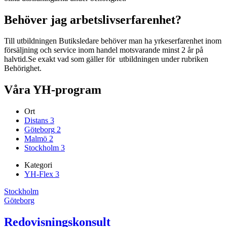
Behöver jag arbetslivserfarenhet?
Till utbildningen Butiksledare behöver man ha yrkeserfarenhet inom
försäljning och service inom handel motsvarande minst 2 år på
halvtid.Se exakt vad som gäller för utbildningen under rubriken
Behörighet.
Våra YH-program
Ort
Distans
3
Göteborg
2
Malmö
2
Stockholm
3
Kategori
YH-Flex
3
Stockholm
Göteborg
Redovisningskonsult