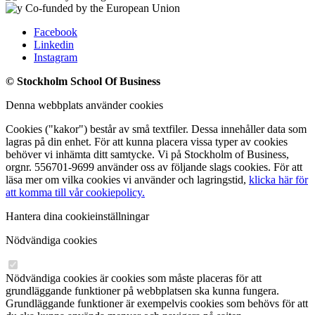
Facebook
Linkedin
Instagram
© Stockholm School Of Business
Denna webbplats använder cookies
Cookies ("kakor") består av små textfiler. Dessa innehåller data som
lagras på din enhet. För att kunna placera vissa typer av cookies
behöver vi inhämta ditt samtycke. Vi på Stockholm of Business,
orgnr. 556701-9699 använder oss av följande slags cookies. För att
läsa mer om vilka cookies vi använder och lagringstid,
klicka här för
att komma till vår cookiepolicy.
Hantera dina cookieinställningar
Nödvändiga cookies
Nödvändiga cookies är cookies som måste placeras för att
grundläggande funktioner på webbplatsen ska kunna fungera.
Grundläggande funktioner är exempelvis cookies som behövs för att