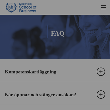
FAQ
Kompetenskartläggning
När öppnar och stänger ansökan?