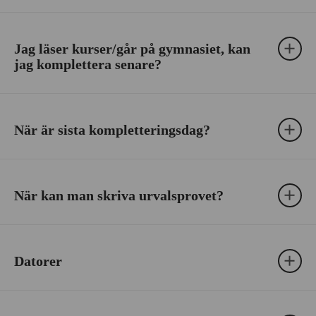
Jag läser kurser/går på gymnasiet, kan
jag komplettera senare?
När är sista kompletteringsdag?
När kan man skriva urvalsprovet?
Datorer