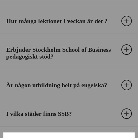
Hur många lektioner i veckan är det ?
Erbjuder Stockholm School of Business
pedagogiskt stöd?
Är någon utbildning helt på engelska?
I vilka städer finns SSB?