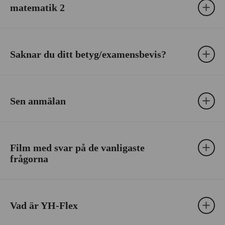
matematik 2
Saknar du ditt betyg/examensbevis?
Sen anmälan
Film med svar på de vanligaste
frågorna
Vad är YH-Flex