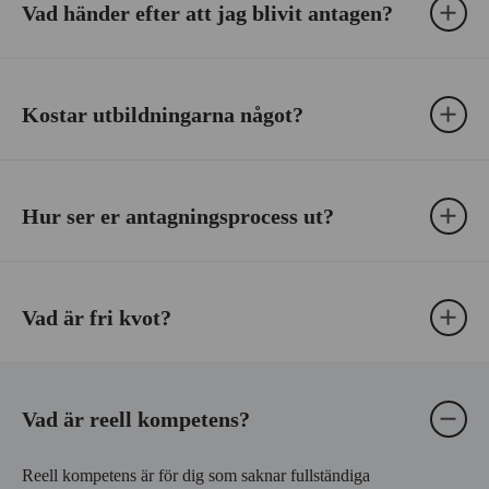
Vad händer efter att jag blivit antagen?
Kostar utbildningarna något?
Hur ser er antagningsprocess ut?
Vad är fri kvot?
Vad är reell kompetens?
Reell kompetens är för dig som saknar fullständiga