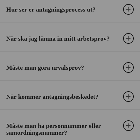
Hur ser er antagningsprocess ut?
När ska jag lämna in mitt arbetsprov?
Måste man göra urvalsprov?
När kommer antagningsbeskedet?
Måste man ha personnummer eller
samordningsnummer?