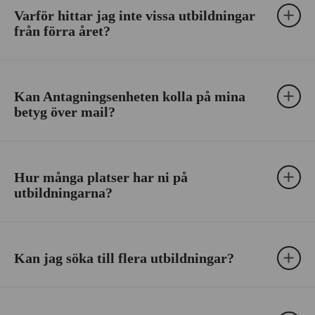
Varför hittar jag inte vissa utbildningar
från förra året?
Kan Antagningsenheten kolla på mina
betyg över mail?
Hur många platser har ni på
utbildningarna?
Kan jag söka till flera utbildningar?