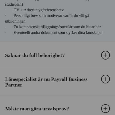
studieplan)
· CV + Arbetsintyg/referensbrev
· Personligt brev som motiverar varför du vill gå
utbildningen
· Ett kompetenskartläggningsformulär som du hittar här
· Eventuellt andra dokument som styrker dina kunskaper
Saknar du full behörighet?
Lönespecialist är nu Payroll Business
Partner
Måste man göra urvalsprov?