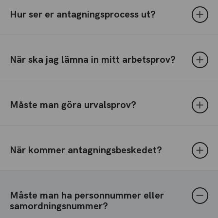
Hur ser er antagningsprocess ut?
När ska jag lämna in mitt arbetsprov?
Måste man göra urvalsprov?
När kommer antagningsbeskedet?
Måste man ha personnummer eller
samordningsnummer?