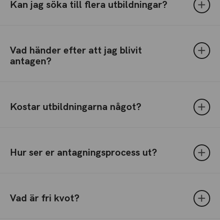
Kan jag söka till flera utbildningar?
Vad händer efter att jag blivit
antagen?
Kostar utbildningarna något?
Hur ser er antagningsprocess ut?
Vad är fri kvot?