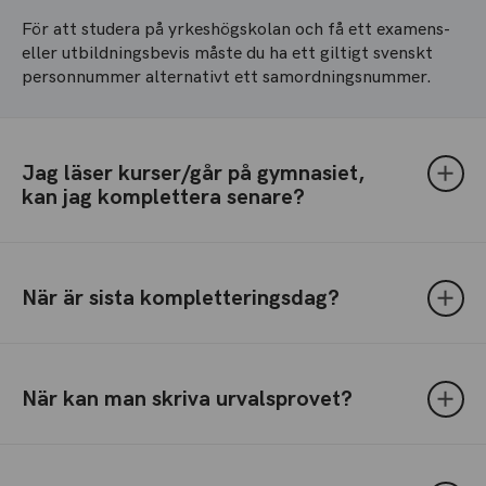
För att studera på yrkeshögskolan och få ett examens-
eller utbildningsbevis måste du ha ett giltigt svenskt
personnummer alternativt ett samordningsnummer.
Jag läser kurser/går på gymnasiet,
kan jag komplettera senare?
När är sista kompletteringsdag?
När kan man skriva urvalsprovet?