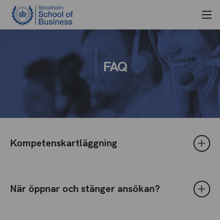
FAQ
Kompetenskartläggning
När öppnar och stänger ansökan?