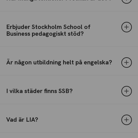
Erbjuder Stockholm School of
Business pedagogiskt stöd?
Är någon utbildning helt på engelska?
I vilka städer finns SSB?
Vad är LIA?