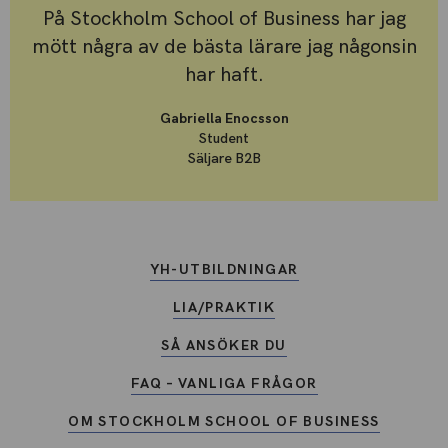
På Stockholm School of Business har jag
mött några av de bästa lärare jag någonsin
har haft.
Gabriella Enocsson
Student
Säljare B2B
YH-UTBILDNINGAR
LIA/PRAKTIK
SÅ ANSÖKER DU
FAQ – VANLIGA FRÅGOR
OM STOCKHOLM SCHOOL OF BUSINESS