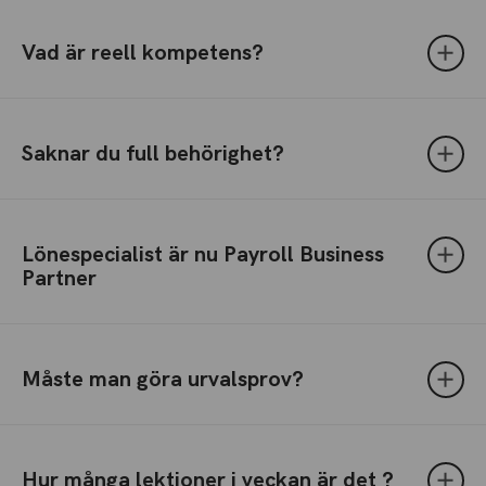
Vad är reell kompetens?
Saknar du full behörighet?
Lönespecialist är nu Payroll Business
Partner
Måste man göra urvalsprov?
Hur många lektioner i veckan är det ?