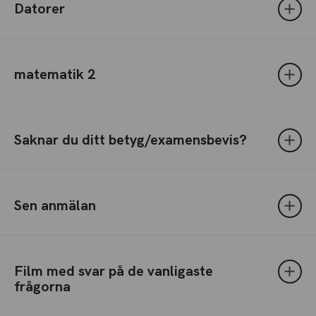
Datorer
matematik 2
Saknar du ditt betyg/examensbevis?
Sen anmälan
Film med svar på de vanligaste
frågorna