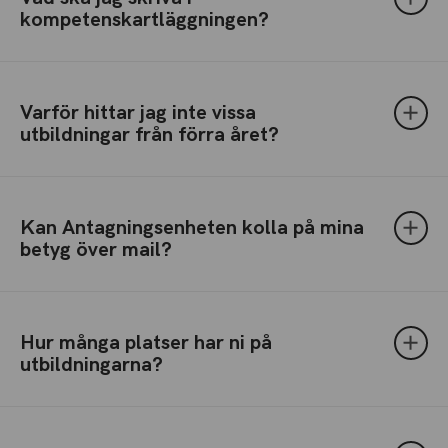
kompetenskartläggningen?
Varför hittar jag inte vissa
utbildningar från förra året?
Kan Antagningsenheten kolla på mina
betyg över mail?
Hur många platser har ni på
utbildningarna?