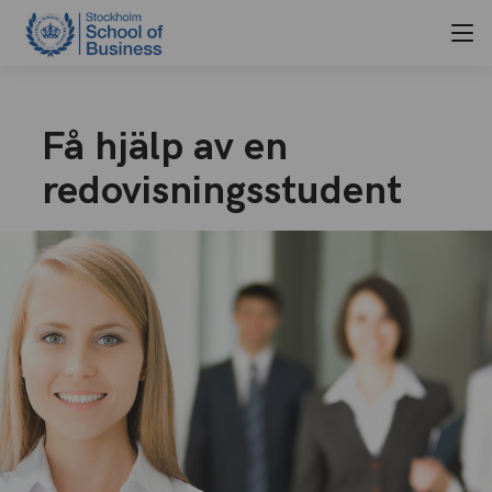
Få hjälp av en
redovisningsstudent