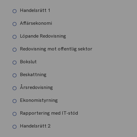
Handelsrätt 1
Affärsekonomi
Löpande Redovisning
Redovisning mot offentlig sektor
Bokslut
Beskattning
Årsredovisning
Ekonomistyrning
Rapportering med IT-stöd
Handelsrätt 2