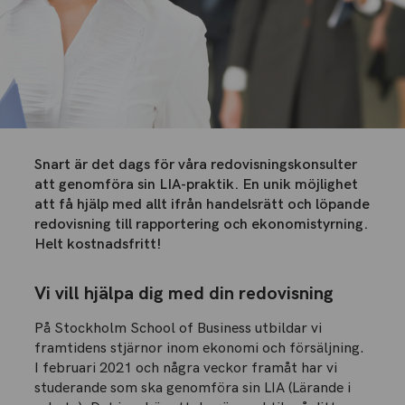
Snart är det dags för våra redovisningskonsulter
att genomföra sin LIA-praktik. En unik möjlighet
att få hjälp med allt ifrån handelsrätt och löpande
redovisning till rapportering och ekonomistyrning.
Helt kostnadsfritt!
Vi vill hjälpa dig med din redovisning
På Stockholm School of Business utbildar vi
framtidens stjärnor inom ekonomi och försäljning.
I februari 2021 och några veckor framåt har vi
studerande som ska genomföra sin LIA (Lärande i