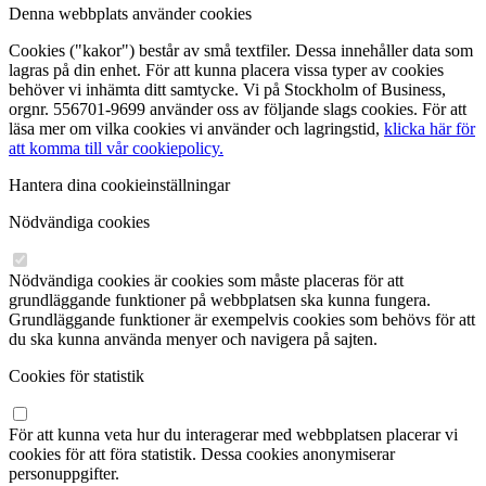
Denna webbplats använder cookies
Cookies ("kakor") består av små textfiler. Dessa innehåller data som
lagras på din enhet. För att kunna placera vissa typer av cookies
behöver vi inhämta ditt samtycke. Vi på Stockholm of Business,
orgnr. 556701-9699 använder oss av följande slags cookies. För att
läsa mer om vilka cookies vi använder och lagringstid,
klicka här för
att komma till vår cookiepolicy.
Hantera dina cookieinställningar
Nödvändiga cookies
Nödvändiga cookies är cookies som måste placeras för att
grundläggande funktioner på webbplatsen ska kunna fungera.
Grundläggande funktioner är exempelvis cookies som behövs för att
du ska kunna använda menyer och navigera på sajten.
Cookies för statistik
För att kunna veta hur du interagerar med webbplatsen placerar vi
cookies för att föra statistik. Dessa cookies anonymiserar
personuppgifter.