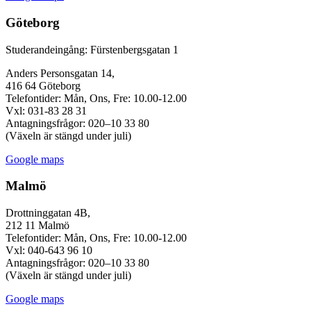
Göteborg
Studerandeingång: Fürstenbergsgatan 1
Anders Personsgatan 14,
416 64 Göteborg
Telefontider: Mån, Ons, Fre: 10.00-12.00
Vxl: 031-83 28 31
Antagningsfrågor: 020–10 33 80
(Växeln är stängd under juli)
Google maps
Malmö
Drottninggatan 4B,
212 11 Malmö
Telefontider: Mån, Ons, Fre: 10.00-12.00
Vxl: 040-643 96 10
Antagningsfrågor: 020–10 33 80
(Växeln är stängd under juli)
Google maps