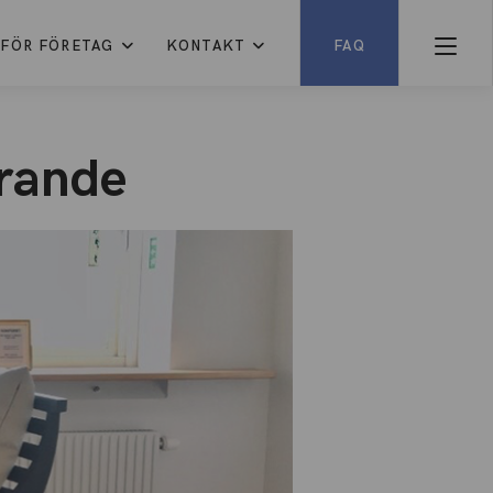
FÖR FÖRETAG
KONTAKT
FAQ
erande